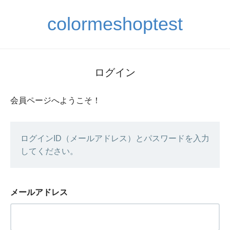
colormeshoptest
ログイン
会員ページへようこそ！
ログインID（メールアドレス）とパスワードを入力
してください。
メールアドレス